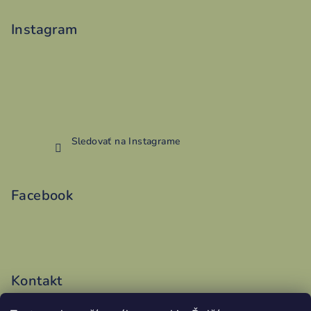
Instagram
Sledovať na Instagrame
Facebook
Kontakt