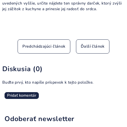
uvedených vyššie, určite nájdete ten správny darček, ktorý zvýši
jej zážitok z kuchyne a prinesie jej radosť do srdca.
Predchádzajúci článok
Ďalší článok
Diskusia (0)
Buďte prvý, kto napíše príspevok k tejto položke.
Pridať komentár
Odoberať newsletter