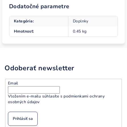
Dodatočné parametre
Kategória
:
Doplnky
Hmotnosť
:
0.45 kg
Odoberať newsletter
Email
Vložením e-mailu súhlasíte s
podmienkami ochrany
osobných údajov
Prihlásiť sa