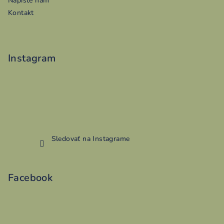
Napíšte nám
Kontakt
Instagram
Sledovať na Instagrame
Facebook