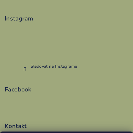
Instagram
Sledovať na Instagrame
Facebook
Kontakt