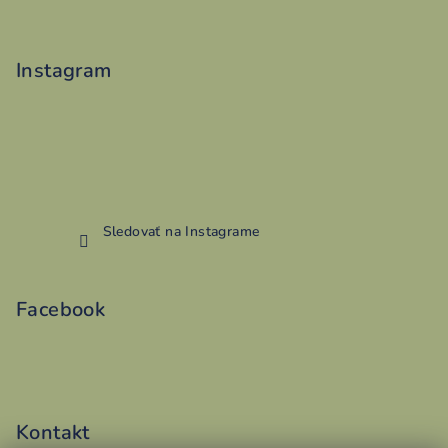
Instagram
Sledovať na Instagrame
Facebook
Kontakt