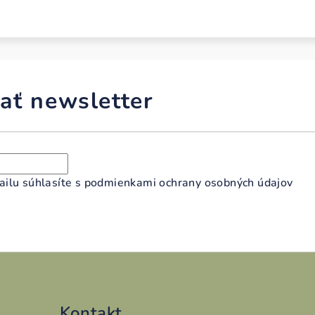
ať newsletter
ilu súhlasíte s
podmienkami ochrany osobných údajov
Kontakt