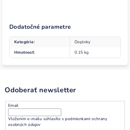
Dodatočné parametre
Kategória
:
Doplnky
Hmotnosť
:
0.15 kg
Odoberať newsletter
Email
Vložením e-mailu súhlasíte s
podmienkami ochrany
osobných údajov