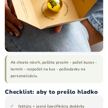
Ak chcete návrh, pošlite prosím - počet kusov -
termín - rozpočet na kus - požiadavku na
personalizáciu.
Checklist: aby to prešlo hladko
faktúra + jasná špecifikácia dodávky