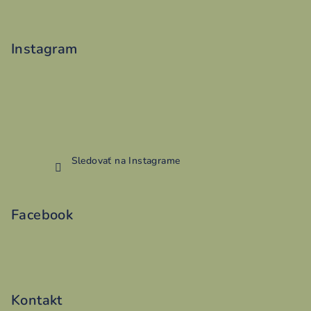
Instagram
Sledovať na Instagrame
Facebook
Kontakt